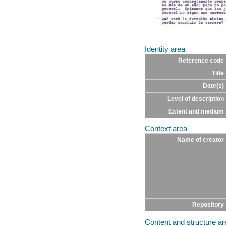
Identity area
Reference code
Title
Date(s)
Level of description
Extent and medium
Context area
Name of creator
Repository
Content and structure ar