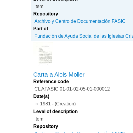
Item
Repository
Archivo y Centro de Documentación FASIC
Part of
Fundación de Ayuda Social de las Iglesias Cri
Carta a Alois Moller
Reference code
CL AFASIC 01-01-02-05-01-000012
Date(s)
1981 - (Creation)
Level of description
Item
Repository