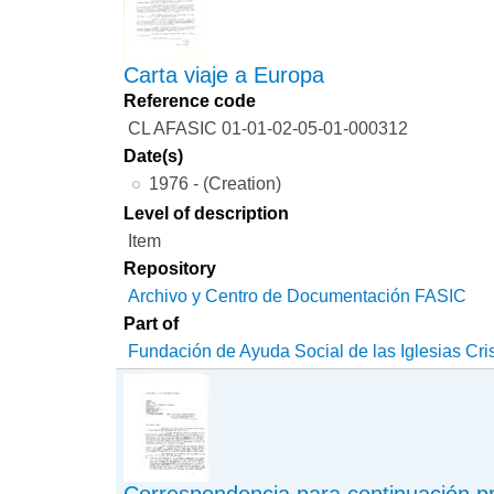
Carta viaje a Europa
Reference code
CL AFASIC 01-01-02-05-01-000312
Date(s)
1976 - (Creation)
Level of description
Item
Repository
Archivo y Centro de Documentación FASIC
Part of
Fundación de Ayuda Social de las Iglesias Cri
Correspondencia para continuación p