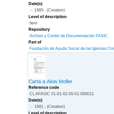
Date(s)
1985 - (Creation)
Level of description
Item
Repository
Archivo y Centro de Documentación FASIC
Part of
Fundación de Ayuda Social de las Iglesias Cri
Carta a Alois Moller
Reference code
CL AFASIC 01-01-02-05-01-000011
Date(s)
1981 - (Creation)
Level of description