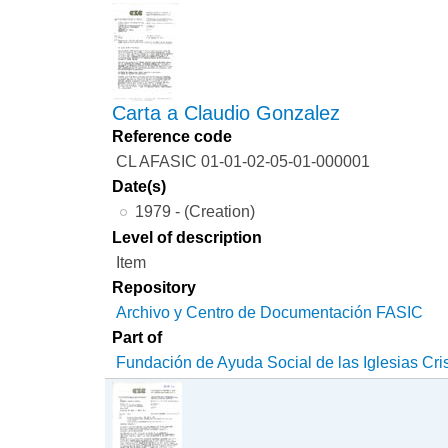
Carta a Claudio Gonzalez
Reference code
CL AFASIC 01-01-02-05-01-000001
Date(s)
1979 - (Creation)
Level of description
Item
Repository
Archivo y Centro de Documentación FASIC
Part of
Fundación de Ayuda Social de las Iglesias Cri