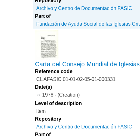
Repository
Archivo y Centro de Documentación FASIC
Part of
Fundación de Ayuda Social de las Iglesias Cri
Carta del Consejo Mundial de Iglesias
Reference code
CL AFASIC 01-01-02-05-01-000331
Date(s)
1978 - (Creation)
Level of description
Item
Repository
Archivo y Centro de Documentación FASIC
Part of