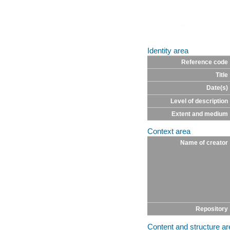
Identity area
Reference code
Title
Date(s)
Level of description
Extent and medium
Context area
Name of creator
Repository
Content and structure ar