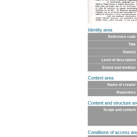
Identity area
Reference code
Title
Date(s)
Level of description
Extent and medium
Context area
Name of creator
Repository
Content and structure ar
Scope and content
Conditions of access an