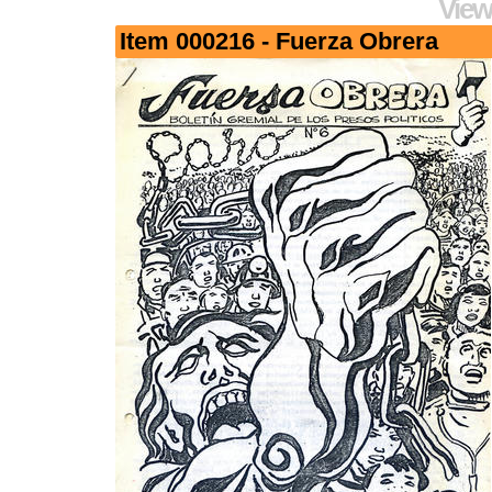
View
Item 000216 - Fuerza Obrera