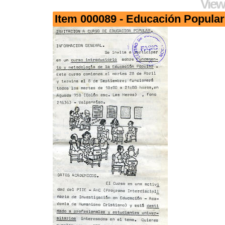
View
Item 000089 - Educación Popular