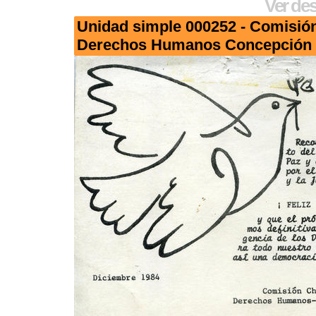
Ver des
Unidad simple 000252 - Comisión
Derechos Humanos Concepción