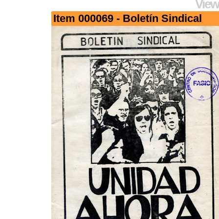
View
Item 000069 - Boletín Sindical