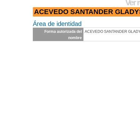
Ver 
ACEVEDO SANTANDER GLADY
Área de identidad
Forma autorizada del
ACEVEDO SANTANDER GLAD
nombre