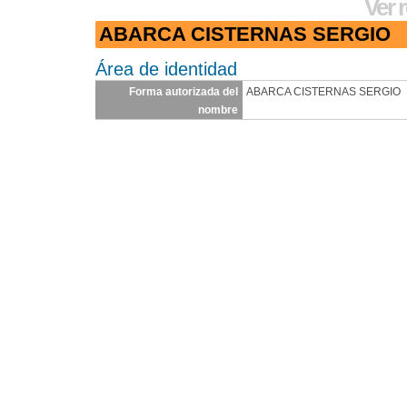
Ver 
ABARCA CISTERNAS SERGIO
Área de identidad
Forma autorizada del
ABARCA CISTERNAS SERGIO
nombre