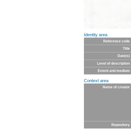
Identity area
Reference code
Title
Date(s)
Level of description
Extent and medium
Context area
Name of creator
Repository