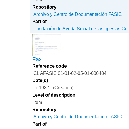
Repository
Archivo y Centro de Documentación FASIC
Part of
Fundación de Ayuda Social de las Iglesias Cri
Fax
Reference code
CL AFASIC 01-01-02-05-01-000484
Date(s)
1987 - (Creation)
Level of description
Item
Repository
Archivo y Centro de Documentación FASIC
Part of