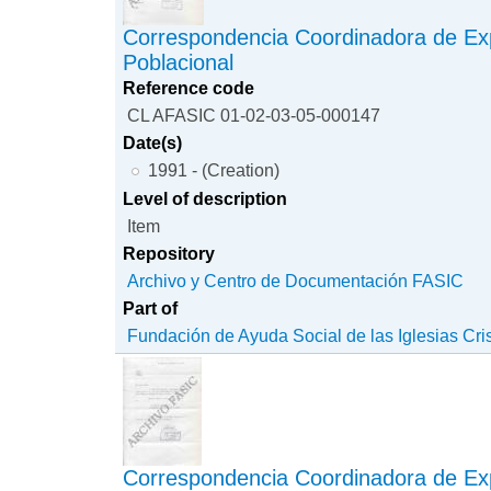
Correspondencia Coordinadora de Ex
Poblacional
Reference code
CL AFASIC 01-02-03-05-000147
Date(s)
1991 - (Creation)
Level of description
Item
Repository
Archivo y Centro de Documentación FASIC
Part of
Fundación de Ayuda Social de las Iglesias Cri
Correspondencia Coordinadora de Ex