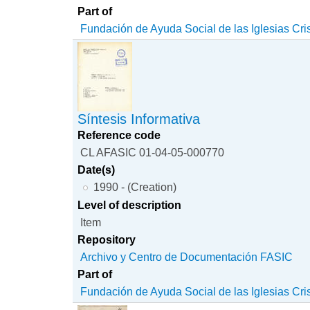
Part of
Fundación de Ayuda Social de las Iglesias Cri
Síntesis Informativa
Reference code
CL AFASIC 01-04-05-000770
Date(s)
1990 - (Creation)
Level of description
Item
Repository
Archivo y Centro de Documentación FASIC
Part of
Fundación de Ayuda Social de las Iglesias Cri