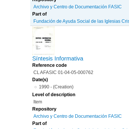
Archivo y Centro de Documentación FASIC
Part of
Fundación de Ayuda Social de las Iglesias Cri
Síntesis Informativa
Reference code
CL AFASIC 01-04-05-000762
Date(s)
1990 - (Creation)
Level of description
Item
Repository
Archivo y Centro de Documentación FASIC
Part of