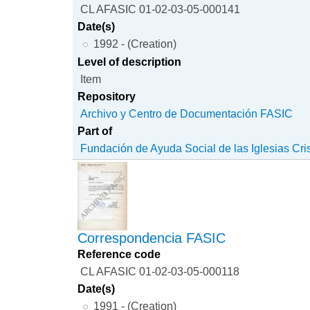
CL AFASIC 01-02-03-05-000141
Date(s)
1992 - (Creation)
Level of description
Item
Repository
Archivo y Centro de Documentación FASIC
Part of
Fundación de Ayuda Social de las Iglesias Cri
Correspondencia FASIC
Reference code
CL AFASIC 01-02-03-05-000118
Date(s)
1991 - (Creation)