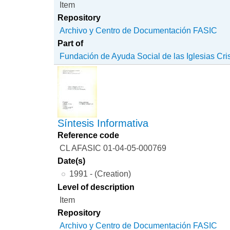
Item
Repository
Archivo y Centro de Documentación FASIC
Part of
Fundación de Ayuda Social de las Iglesias Cri
Síntesis Informativa
Reference code
CL AFASIC 01-04-05-000769
Date(s)
1991 - (Creation)
Level of description
Item
Repository
Archivo y Centro de Documentación FASIC