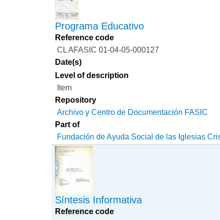
Programa Educativo
Reference code
CL AFASIC 01-04-05-000127
Date(s)
Level of description
Item
Repository
Archivo y Centro de Documentación FASIC
Part of
Fundación de Ayuda Social de las Iglesias Cri
Síntesis Informativa
Reference code