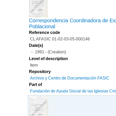
Correspondencia Coordinadora de Ex
Poblacional
Reference code
CL AFASIC 01-02-03-05-000146
Date(s)
1991 - (Creation)
Level of description
Item
Repository
Archivo y Centro de Documentación FASIC
Part of
Fundación de Ayuda Social de las Iglesias Cri