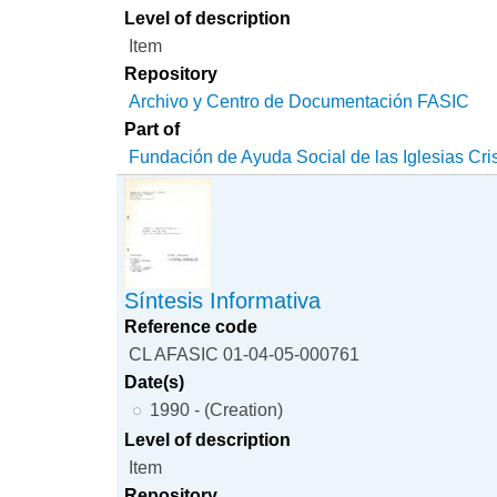
Level of description
Item
Repository
Archivo y Centro de Documentación FASIC
Part of
Fundación de Ayuda Social de las Iglesias Cri
Síntesis Informativa
Reference code
CL AFASIC 01-04-05-000761
Date(s)
1990 - (Creation)
Level of description
Item
Repository