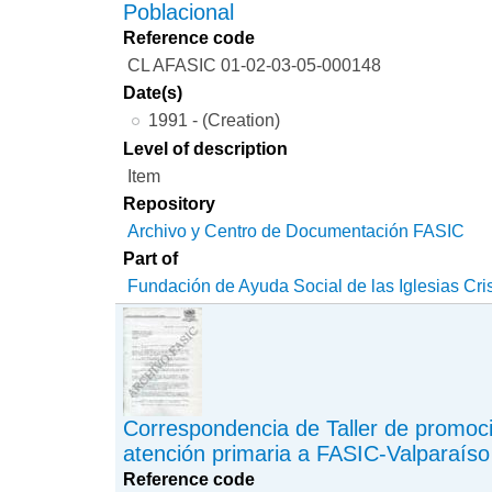
Poblacional
Reference code
CL AFASIC 01-02-03-05-000148
Date(s)
1991 - (Creation)
Level of description
Item
Repository
Archivo y Centro de Documentación FASIC
Part of
Fundación de Ayuda Social de las Iglesias Cri
Correspondencia de Taller de promoci
atención primaria a FASIC-Valparaíso
Reference code