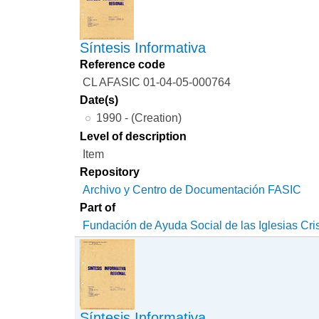
Síntesis Informativa
Reference code
CL AFASIC 01-04-05-000764
Date(s)
1990 - (Creation)
Level of description
Item
Repository
Archivo y Centro de Documentación FASIC
Part of
Fundación de Ayuda Social de las Iglesias Cri
Síntesis Informativa