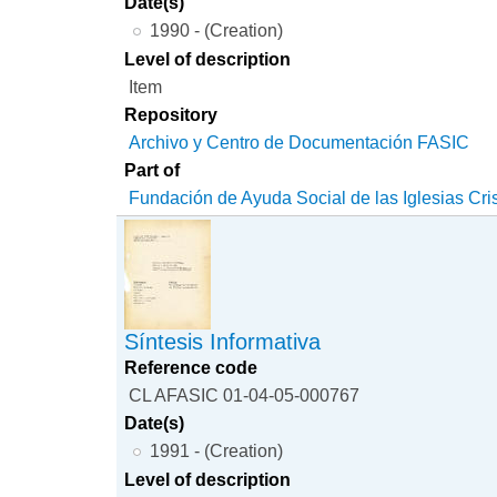
Date(s)
1990 - (Creation)
Level of description
Item
Repository
Archivo y Centro de Documentación FASIC
Part of
Fundación de Ayuda Social de las Iglesias Cri
Síntesis Informativa
Reference code
CL AFASIC 01-04-05-000767
Date(s)
1991 - (Creation)
Level of description