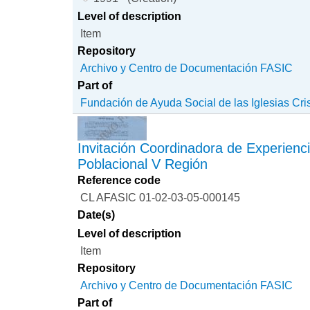
Level of description
Item
Repository
Archivo y Centro de Documentación FASIC
Part of
Fundación de Ayuda Social de las Iglesias Cri
Invitación Coordinadora de Experienc
Poblacional V Región
Reference code
CL AFASIC 01-02-03-05-000145
Date(s)
Level of description
Item
Repository
Archivo y Centro de Documentación FASIC
Part of