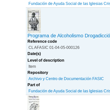
Fundación de Ayuda Social de las Iglesias Cri
Programa de Alcoholismo Drogadicci
Reference code
CL AFASIC 01-04-05-000126
Date(s)
Level of description
Item
Repository
Archivo y Centro de Documentación FASIC
Part of
Fundación de Ayuda Social de las Iglesias Cri