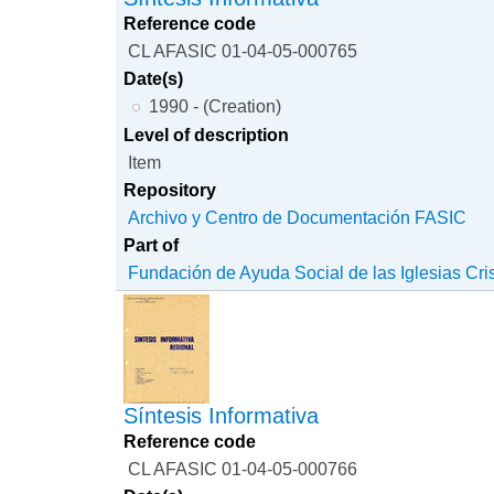
Reference code
CL AFASIC 01-04-05-000765
Date(s)
1990 - (Creation)
Level of description
Item
Repository
Archivo y Centro de Documentación FASIC
Part of
Fundación de Ayuda Social de las Iglesias Cri
Síntesis Informativa
Reference code
CL AFASIC 01-04-05-000766