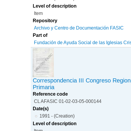
Level of description
Item
Repository
Archivo y Centro de Documentación FASIC
Part of
Fundación de Ayuda Social de las Iglesias Cri
Correspondencia III Congreso Region
Primaria
Reference code
CL AFASIC 01-02-03-05-000144
Date(s)
1991 - (Creation)
Level of description
Item