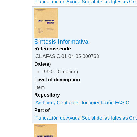
Fundación de Ayuda Social de las Iglesias Cri
Síntesis Informativa
Reference code
CL AFASIC 01-04-05-000763
Date(s)
1990 - (Creation)
Level of description
Item
Repository
Archivo y Centro de Documentación FASIC
Part of
Fundación de Ayuda Social de las Iglesias Cri