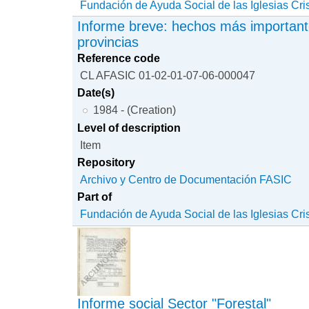
Fundación de Ayuda Social de las Iglesias Cri
Informe breve: hechos más important
provincias
Reference code
CL AFASIC 01-02-01-07-06-000047
Date(s)
1984 - (Creation)
Level of description
Item
Repository
Archivo y Centro de Documentación FASIC
Part of
Fundación de Ayuda Social de las Iglesias Cri
Informe social Sector "Forestal"