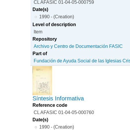
CL AFASIC 01-04-05-000759
Date(s)
1990 - (Creation)
Level of description
Item
Repository
Archivo y Centro de Documentación FASIC
Part of
Fundación de Ayuda Social de las Iglesias Cri
Síntesis Informativa
Reference code
CL AFASIC 01-04-05-000760
Date(s)
1990 - (Creation)