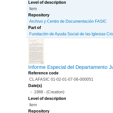
Level of description
Item
Repository
Archivo y Centro de Documentación FASIC
Part of
Fundación de Ayuda Social de las Iglesias Cri
Informe Especial del Departamento Ju
Reference code
CL AFASIC 01-02-01-07-06-000051
Date(s)
1988 - (Creation)
Level of description
Item
Repository