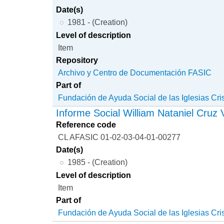
Date(s)
1981 - (Creation)
Level of description
Item
Repository
Archivo y Centro de Documentación FASIC
Part of
Fundación de Ayuda Social de las Iglesias Cri
Informe Social William Nataniel Cruz 
Reference code
CL AFASIC 01-02-03-04-01-00277
Date(s)
1985 - (Creation)
Level of description
Item
Part of
Fundación de Ayuda Social de las Iglesias Cri