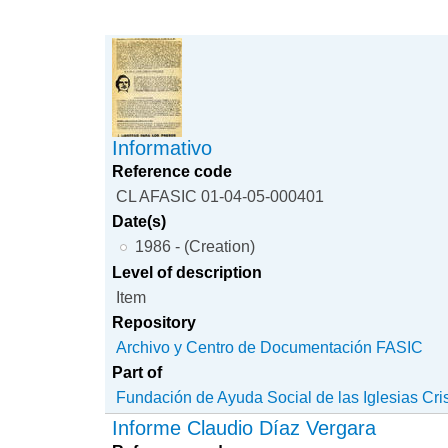
Informativo
Reference code
CL AFASIC 01-04-05-000401
Date(s)
1986 - (Creation)
Level of description
Item
Repository
Archivo y Centro de Documentación FASIC
Part of
Fundación de Ayuda Social de las Iglesias Cri
Informe Claudio Díaz Vergara