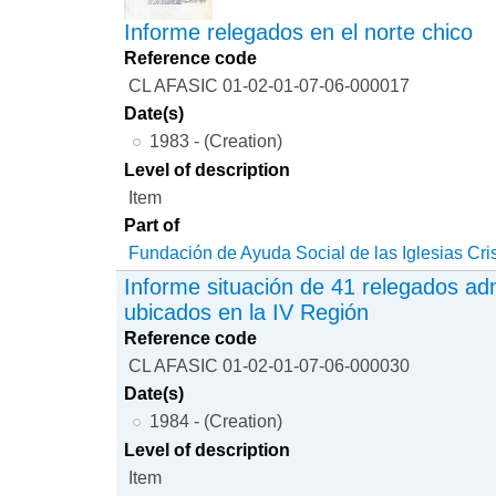
Informe relegados en el norte chico
Reference code
CL AFASIC 01-02-01-07-06-000017
Date(s)
1983 - (Creation)
Level of description
Item
Part of
Fundación de Ayuda Social de las Iglesias Cri
Informe situación de 41 relegados adm
ubicados en la IV Región
Reference code
CL AFASIC 01-02-01-07-06-000030
Date(s)
1984 - (Creation)
Level of description
Item