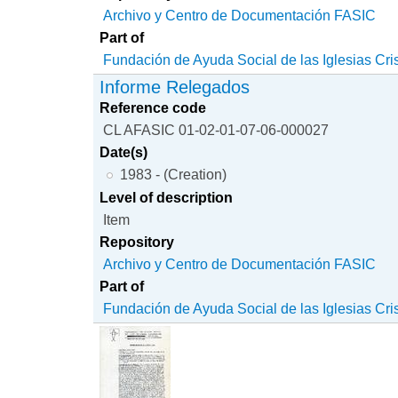
Archivo y Centro de Documentación FASIC
Part of
Fundación de Ayuda Social de las Iglesias Cri
Informe Relegados
Reference code
CL AFASIC 01-02-01-07-06-000027
Date(s)
1983 - (Creation)
Level of description
Item
Repository
Archivo y Centro de Documentación FASIC
Part of
Fundación de Ayuda Social de las Iglesias Cri