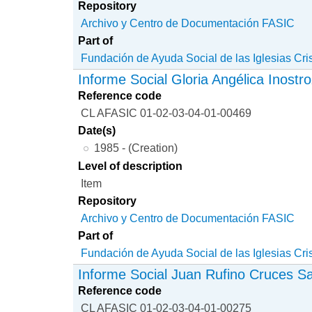
Repository
Archivo y Centro de Documentación FASIC
Part of
Fundación de Ayuda Social de las Iglesias Cri
Informe Social Gloria Angélica Inost
Reference code
CL AFASIC 01-02-03-04-01-00469
Date(s)
1985 - (Creation)
Level of description
Item
Repository
Archivo y Centro de Documentación FASIC
Part of
Fundación de Ayuda Social de las Iglesias Cri
Informe Social Juan Rufino Cruces S
Reference code
CL AFASIC 01-02-03-04-01-00275