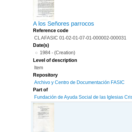
A los Señores parrocos
Reference code
CL AFASIC 01-02-01-07-01-000002-000031
Date(s)
1984 - (Creation)
Level of description
Item
Repository
Archivo y Centro de Documentación FASIC
Part of
Fundación de Ayuda Social de las Iglesias Cri