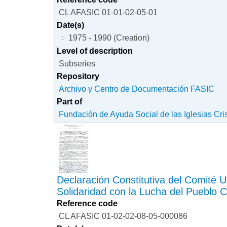
CL AFASIC 01-01-02-05-01
Date(s)
1975 - 1990 (Creation)
Level of description
Subseries
Repository
Archivo y Centro de Documentación FASIC
Part of
Fundación de Ayuda Social de las Iglesias Cri
Declaración Constitutiva del Comité 
Solidaridad con la Lucha del Pueblo C
Reference code
CL AFASIC 01-02-02-08-05-000086