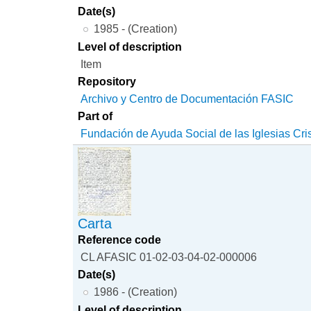
Date(s)
1985 - (Creation)
Level of description
Item
Repository
Archivo y Centro de Documentación FASIC
Part of
Fundación de Ayuda Social de las Iglesias Cri
Carta
Reference code
CL AFASIC 01-02-03-04-02-000006
Date(s)
1986 - (Creation)
Level of description