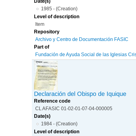
Date(s)
1985 - (Creation)
Level of description
Item
Repository
Archivo y Centro de Documentación FASIC
Part of
Fundación de Ayuda Social de las Iglesias Cri
Declaración del Obispo de Iquique
Reference code
CL AFASIC 01-02-01-07-04-000005
Date(s)
1984 - (Creation)
Level of description