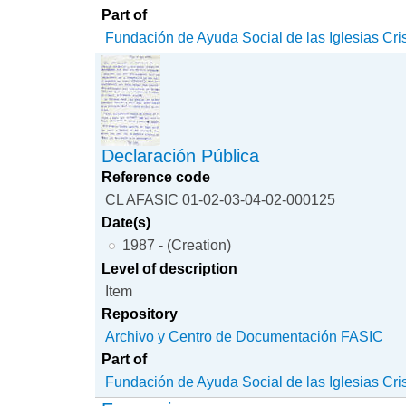
Part of
Fundación de Ayuda Social de las Iglesias Cri
Declaración Pública
Reference code
CL AFASIC 01-02-03-04-02-000125
Date(s)
1987 - (Creation)
Level of description
Item
Repository
Archivo y Centro de Documentación FASIC
Part of
Fundación de Ayuda Social de las Iglesias Cri