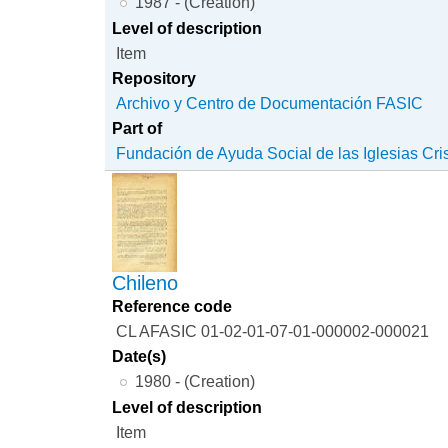
1987 - (Creation)
Level of description
Item
Repository
Archivo y Centro de Documentación FASIC
Part of
Fundación de Ayuda Social de las Iglesias Cri
Chileno
Reference code
CL AFASIC 01-02-01-07-01-000002-000021
Date(s)
1980 - (Creation)
Level of description
Item