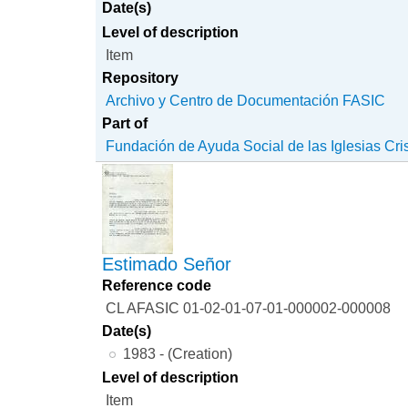
Date(s)
Level of description
Item
Repository
Archivo y Centro de Documentación FASIC
Part of
Fundación de Ayuda Social de las Iglesias Cri
Estimado Señor
Reference code
CL AFASIC 01-02-01-07-01-000002-000008
Date(s)
1983 - (Creation)
Level of description
Item