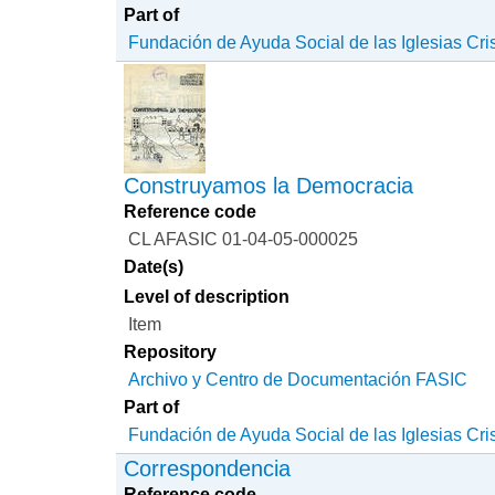
Part of
Fundación de Ayuda Social de las Iglesias Cri
Construyamos la Democracia
Reference code
CL AFASIC 01-04-05-000025
Date(s)
Level of description
Item
Repository
Archivo y Centro de Documentación FASIC
Part of
Fundación de Ayuda Social de las Iglesias Cri
Correspondencia
Reference code