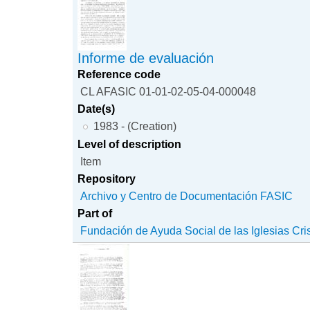
Informe de evaluación
Reference code
CL AFASIC 01-01-02-05-04-000048
Date(s)
1983 - (Creation)
Level of description
Item
Repository
Archivo y Centro de Documentación FASIC
Part of
Fundación de Ayuda Social de las Iglesias Cri