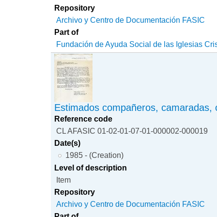
Repository
Archivo y Centro de Documentación FASIC
Part of
Fundación de Ayuda Social de las Iglesias Cri
Estimados compañeros, camaradas, 
Reference code
CL AFASIC 01-02-01-07-01-000002-000019
Date(s)
1985 - (Creation)
Level of description
Item
Repository
Archivo y Centro de Documentación FASIC
Part of