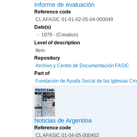
Informe de evaluación
Reference code
CL AFASIC 01-01-02-05-04-000049
Date(s)
1978 - (Creation)
Level of description
Item
Repository
Archivo y Centro de Documentación FASIC
Part of
Fundación de Ayuda Social de las Iglesias Cri
Noticias de Argentina
Reference code
CL AFASIC 01-04-05-000402