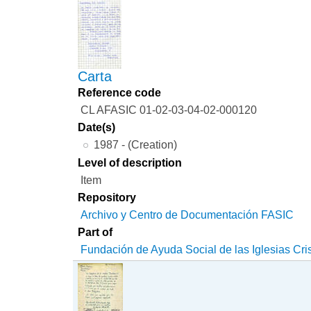
Carta
Reference code
CL AFASIC 01-02-03-04-02-000120
Date(s)
1987 - (Creation)
Level of description
Item
Repository
Archivo y Centro de Documentación FASIC
Part of
Fundación de Ayuda Social de las Iglesias Cri