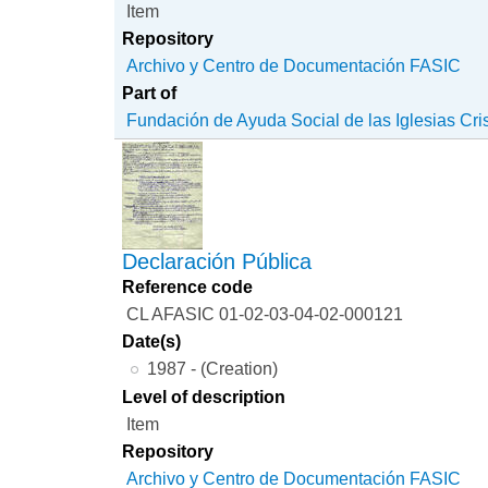
Item
Repository
Archivo y Centro de Documentación FASIC
Part of
Fundación de Ayuda Social de las Iglesias Cri
Declaración Pública
Reference code
CL AFASIC 01-02-03-04-02-000121
Date(s)
1987 - (Creation)
Level of description
Item
Repository
Archivo y Centro de Documentación FASIC