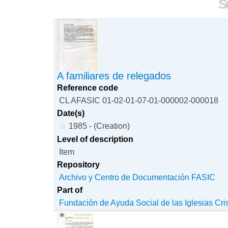
S
A familiares de relegados
Reference code
CL AFASIC 01-02-01-07-01-000002-000018
Date(s)
1985 - (Creation)
Level of description
Item
Repository
Archivo y Centro de Documentación FASIC
Part of
Fundación de Ayuda Social de las Iglesias Cri