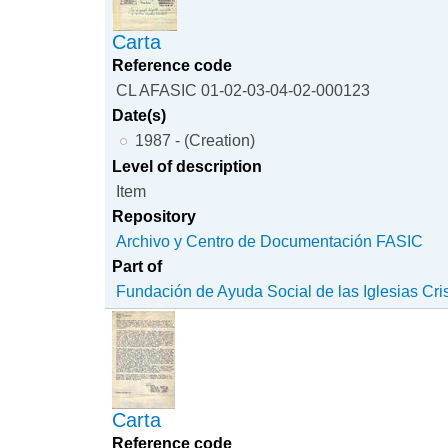
Carta
Reference code
CL AFASIC 01-02-03-04-02-000123
Date(s)
1987 - (Creation)
Level of description
Item
Repository
Archivo y Centro de Documentación FASIC
Part of
Fundación de Ayuda Social de las Iglesias Cri
Carta
Reference code