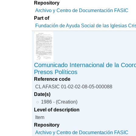
Repository
Archivo y Centro de Documentación FASIC
Part of
Fundación de Ayuda Social de las Iglesias Cri
Comunicado Internacional de la Coor
Presos Políticos
Reference code
CL AFASIC 01-02-02-08-05-000088
Date(s)
1986 - (Creation)
Level of description
Item
Repository
Archivo y Centro de Documentación FASIC