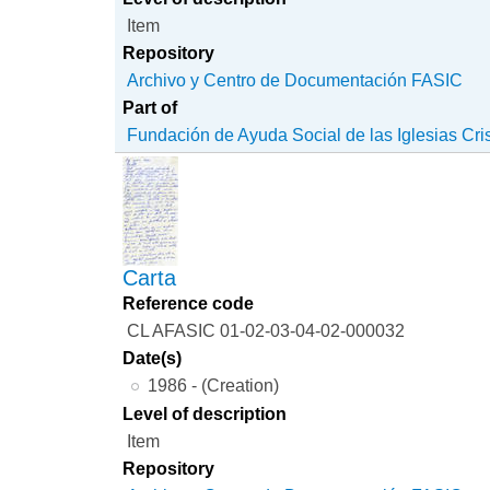
Item
Repository
Archivo y Centro de Documentación FASIC
Part of
Fundación de Ayuda Social de las Iglesias Cri
Carta
Reference code
CL AFASIC 01-02-03-04-02-000032
Date(s)
1986 - (Creation)
Level of description
Item
Repository