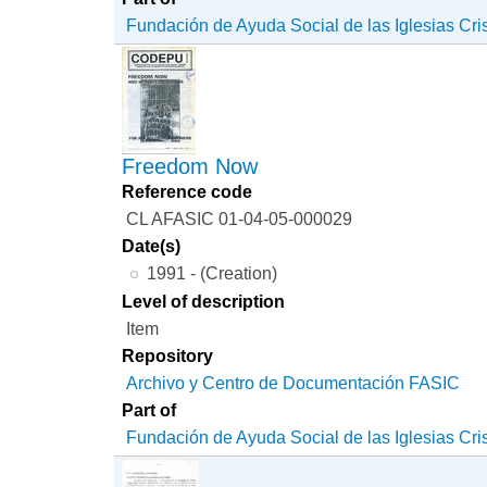
Fundación de Ayuda Social de las Iglesias Cri
Freedom Now
Reference code
CL AFASIC 01-04-05-000029
Date(s)
1991 - (Creation)
Level of description
Item
Repository
Archivo y Centro de Documentación FASIC
Part of
Fundación de Ayuda Social de las Iglesias Cri