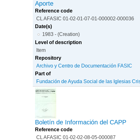
Aporte
Reference code
CL AFASIC 01-02-01-07-01-000002-000036
Date(s)
1983 - (Creation)
Level of description
Item
Repository
Archivo y Centro de Documentación FASIC
Part of
Fundación de Ayuda Social de las Iglesias Cri
Boletín de Información del CAPP
Reference code
CL AFASIC 01-02-02-08-05-000087