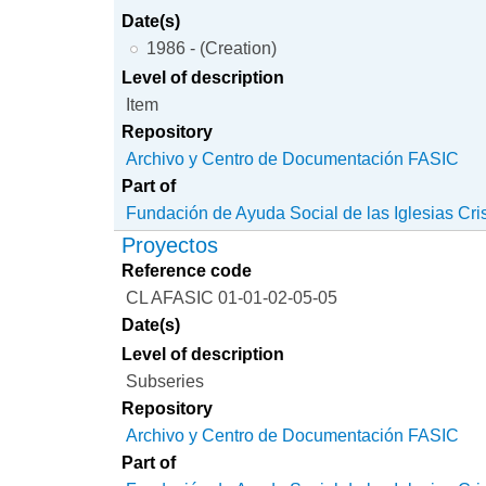
Date(s)
1986 - (Creation)
Level of description
Item
Repository
Archivo y Centro de Documentación FASIC
Part of
Fundación de Ayuda Social de las Iglesias Cri
Proyectos
Reference code
CL AFASIC 01-01-02-05-05
Date(s)
Level of description
Subseries
Repository
Archivo y Centro de Documentación FASIC
Part of