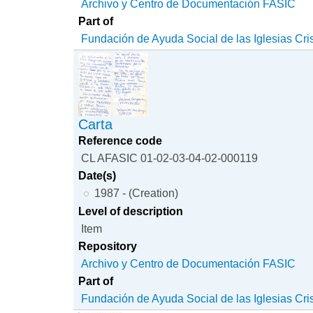
Archivo y Centro de Documentación FASIC
Part of
Fundación de Ayuda Social de las Iglesias Cri
Carta
Reference code
CL AFASIC 01-02-03-04-02-000119
Date(s)
1987 - (Creation)
Level of description
Item
Repository
Archivo y Centro de Documentación FASIC
Part of
Fundación de Ayuda Social de las Iglesias Cri