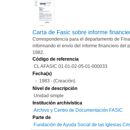
Carta de Fasic sobre informe financi
Correspondencia para el departamento de Fin
informando el envío del informe financiero del p
1982.
Código de referencia
CL AFASIC 01-01-02-05-01-000033
Fecha(s)
1983 - (Creación)
Nivel de descripción
Unidad simple
Institución archivística
Archivo y Centro de Documentación FASIC
Parte de
Fundación de Ayuda Social de las Iglesias Cri