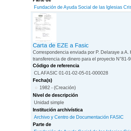
Fundación de Ayuda Social de las Iglesias Cri
Carta de EZE a Fasic
Correspondencia enviada por P. Delaraye a A. 
transferencia de dinero para el proyecto N°81-9
Código de referencia
CL AFASIC 01-01-02-05-01-000028
Fecha(s)
1982 - (Creación)
Nivel de descripción
Unidad simple
Institución archivística
Archivo y Centro de Documentación FASIC
Parte de