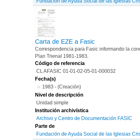
Fundación de Ayuda Social de las Iglesias Cri
Carta de EZE a Fasic
Correspondencia para Fasic informando la conc
Plan Trienal 1981-1983.
Código de referencia
CL AFASIC 01-01-02-05-01-000032
Fecha(s)
1983 - (Creación)
Nivel de descripción
Unidad simple
Institución archivística
Archivo y Centro de Documentación FASIC
Parte de
Fundación de Ayuda Social de las Iglesias Cri