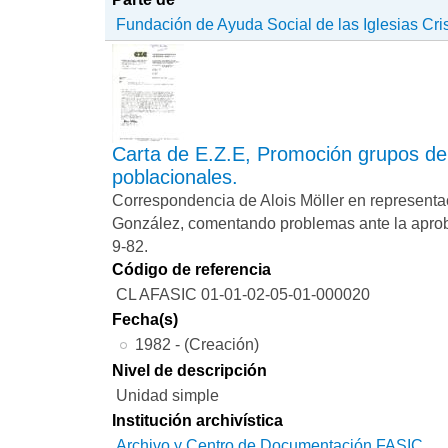
Fundación de Ayuda Social de las Iglesias Cri
Carta de E.Z.E, Promoción grupos de
poblacionales.
Correspondencia de Alois Möller en representa
González, comentando problemas ante la aprob
9-82.
Código de referencia
CL AFASIC 01-01-02-05-01-000020
Fecha(s)
1982 - (Creación)
Nivel de descripción
Unidad simple
Institución archivística
Archivo y Centro de Documentación FASIC