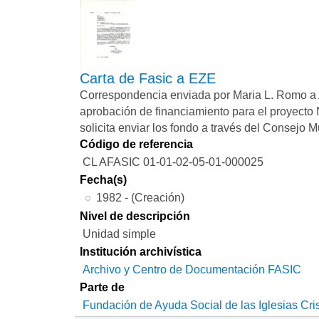
Carta de Fasic a EZE
Correspondencia enviada por Maria L. Romo a A
aprobación de financiamiento para el proyecto
solicita enviar los fondo a través del Consejo M
Código de referencia
CL AFASIC 01-01-02-05-01-000025
Fecha(s)
1982 - (Creación)
Nivel de descripción
Unidad simple
Institución archivística
Archivo y Centro de Documentación FASIC
Parte de
Fundación de Ayuda Social de las Iglesias Cri