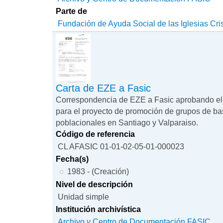
Parte de
Fundación de Ayuda Social de las Iglesias Cri
Carta de EZE a Fasic
Correspondencia de EZE a Fasic aprobando el
para el proyecto de promoción de grupos de ba
poblacionales en Santiago y Valparaiso.
Código de referencia
CL AFASIC 01-01-02-05-01-000023
Fecha(s)
1983 - (Creación)
Nivel de descripción
Unidad simple
Institución archivística
Archivo y Centro de Documentación FASIC