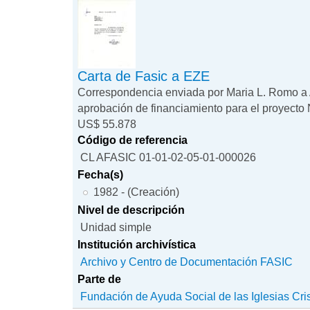
Carta de Fasic a EZE
Correspondencia enviada por Maria L. Romo a A
aprobación de financiamiento para el proyecto
US$ 55.878
Código de referencia
CL AFASIC 01-01-02-05-01-000026
Fecha(s)
1982 - (Creación)
Nivel de descripción
Unidad simple
Institución archivística
Archivo y Centro de Documentación FASIC
Parte de
Fundación de Ayuda Social de las Iglesias Cri