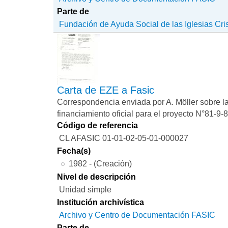
Parte de
Fundación de Ayuda Social de las Iglesias Cri
Carta de EZE a Fasic
Correspondencia enviada por A. Möller sobre l
financiamiento oficial para el proyecto N°81-9-8
Código de referencia
CL AFASIC 01-01-02-05-01-000027
Fecha(s)
1982 - (Creación)
Nivel de descripción
Unidad simple
Institución archivística
Archivo y Centro de Documentación FASIC
Parte de