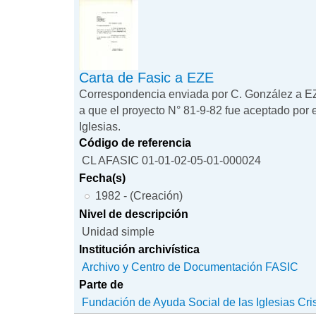
Carta de Fasic a EZE
Correspondencia enviada por C. González a E
a que el proyecto N° 81-9-82 fue aceptado por
Iglesias.
Código de referencia
CL AFASIC 01-01-02-05-01-000024
Fecha(s)
1982 - (Creación)
Nivel de descripción
Unidad simple
Institución archivística
Archivo y Centro de Documentación FASIC
Parte de
Fundación de Ayuda Social de las Iglesias Cri