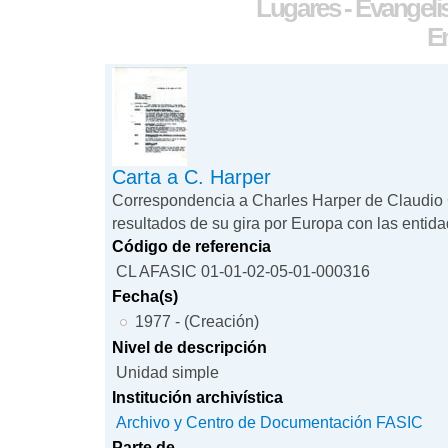
Lugares - Evangelis
En
Carta a C. Harper
Correspondencia a Charles Harper de Claudio 
resultados de su gira por Europa con las enti
Código de referencia
CL AFASIC 01-01-02-05-01-000316
Fecha(s)
1977 - (Creación)
Nivel de descripción
Unidad simple
Institución archivística
Archivo y Centro de Documentación FASIC
Parte de