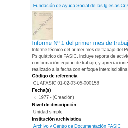
Fundación de Ayuda Social de las Iglesias Cri
Informe Nº 1 del primer mes de trab
Informe técnico del primer mes de trabajo del
Psiquiátrico de FASIC. Incluye reporte de activ
conformación equipo de trabajo, y apreciacione
realizado a la fecha con enfoque interdisciplinar
Código de referencia
CL AFASIC 01-02-03-05-000158
Fecha(s)
1977 - (Creación)
Nivel de descripción
Unidad simple
Institución archivística
Archivo y Centro de Documentación FASIC