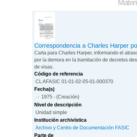
Materi
Correspondencia a Charles Harper po
Carta para Charles Harper, informando el atras
por la demora en la tramitación de decretos des
de visas.
Código de referencia
CL AFASIC 01-01-02-05-01-000370
Fecha(s)
1975 - (Creación)
Nivel de descripción
Unidad simple
Institución archivística
Archivo y Centro de Documentación FASIC
Parte de