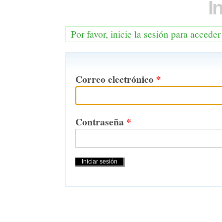
I
Por favor, inicie la sesión para acceder
Correo electrónico
*
Contraseña
*
Acciones