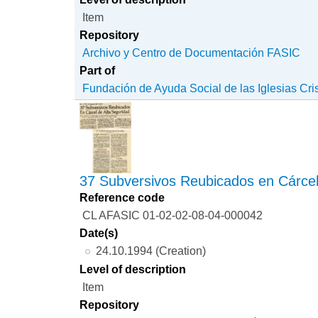
Item
Repository
Archivo y Centro de Documentación FASIC
Part of
Fundación de Ayuda Social de las Iglesias Cri
37 Subversivos Reubicados en Cárcel
Reference code
CL AFASIC 01-02-02-08-04-000042
Date(s)
24.10.1994 (Creation)
Level of description
Item
Repository