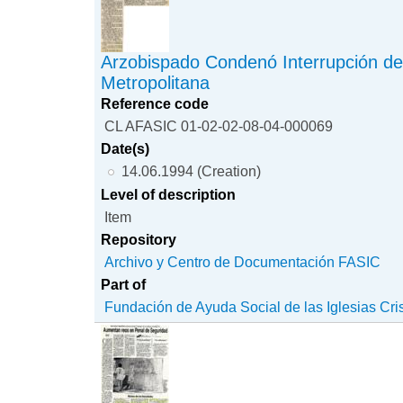
Arzobispado Condenó Interrupción de
Metropolitana
Reference code
CL AFASIC 01-02-02-08-04-000069
Date(s)
14.06.1994 (Creation)
Level of description
Item
Repository
Archivo y Centro de Documentación FASIC
Part of
Fundación de Ayuda Social de las Iglesias Cri