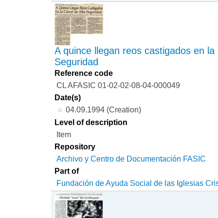
A quince llegan reos castigados en la 
Seguridad
Reference code
CL AFASIC 01-02-02-08-04-000049
Date(s)
04.09.1994 (Creation)
Level of description
Item
Repository
Archivo y Centro de Documentación FASIC
Part of
Fundación de Ayuda Social de las Iglesias Cri