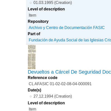
01.03.1995 (Creation)
Level of description
Item
Repository
Archivo y Centro de Documentación FASIC
Part of
Fundación de Ayuda Social de las Iglesias Cri
Devueltos a Cárcel De Seguridad Doc
Reference code
CL AFASIC 01-02-02-08-04-000091
Date(s)
27.12.1994 (Creation)
Level of description
Item