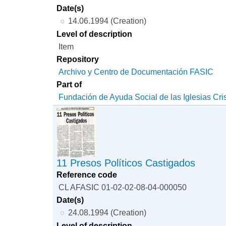
Date(s)
14.06.1994 (Creation)
Level of description
Item
Repository
Archivo y Centro de Documentación FASIC
Part of
Fundación de Ayuda Social de las Iglesias Cri
11 Presos Políticos Castigados
Reference code
CL AFASIC 01-02-02-08-04-000050
Date(s)
24.08.1994 (Creation)
Level of description