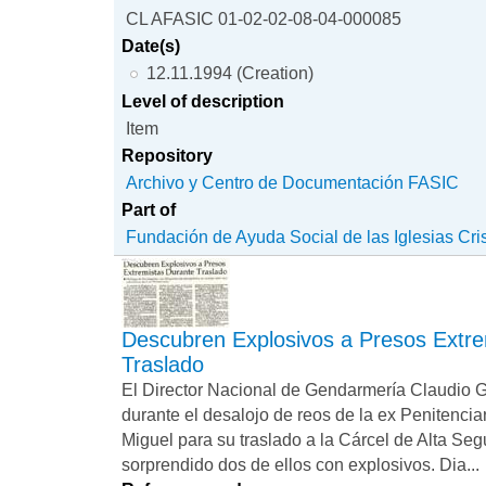
CL AFASIC 01-02-02-08-04-000085
Date(s)
12.11.1994 (Creation)
Level of description
Item
Repository
Archivo y Centro de Documentación FASIC
Part of
Fundación de Ayuda Social de las Iglesias Cri
Descubren Explosivos a Presos Extre
Traslado
El Director Nacional de Gendarmería Claudio 
durante el desalojo de reos de la ex Penitencia
Miguel para su traslado a la Cárcel de Alta Se
sorprendido dos de ellos con explosivos. Dia...