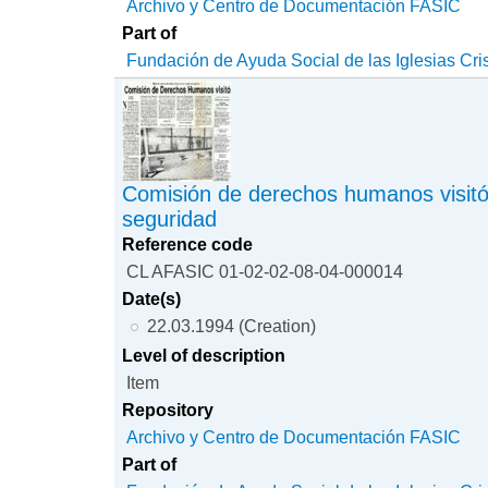
Archivo y Centro de Documentación FASIC
Part of
Fundación de Ayuda Social de las Iglesias Cri
Comisión de derechos humanos visitó
seguridad
Reference code
CL AFASIC 01-02-02-08-04-000014
Date(s)
22.03.1994 (Creation)
Level of description
Item
Repository
Archivo y Centro de Documentación FASIC
Part of