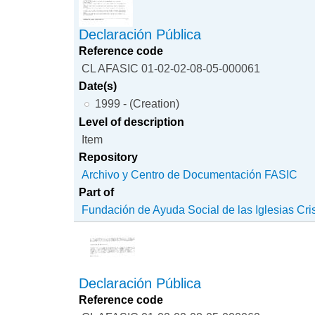
Declaración Pública
Reference code
CL AFASIC 01-02-02-08-05-000061
Date(s)
1999 - (Creation)
Level of description
Item
Repository
Archivo y Centro de Documentación FASIC
Part of
Fundación de Ayuda Social de las Iglesias Cri
Declaración Pública
Reference code