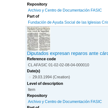
Repository
Archivo y Centro de Documentación FASIC
Part of
Fundación de Ayuda Social de las Iglesias Cri
Diputados expresan reparos ante cár
Reference code
CL AFASIC 01-02-02-08-04-000010
Date(s)
29.03.1994 (Creation)
Level of description
Item
Repository
Archivo y Centro de Documentación FASIC
Part of