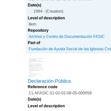
Date(s)
1994 - (Creation)
Level of description
Item
Repository
Archivo y Centro de Documentación FASIC
Part of
Fundación de Ayuda Social de las Iglesias Cri
Declaración Pública
Reference code
CL AFASIC 01-02-02-08-05-000058
Date(s)
Level of description