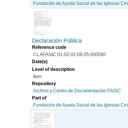
Fundación de Ayuda Social de las Iglesias Cri
Declaración Pública
Reference code
CL AFASIC 01-02-02-08-05-000060
Date(s)
Level of description
Item
Repository
Archivo y Centro de Documentación FASIC
Part of
Fundación de Ayuda Social de las Iglesias Cri