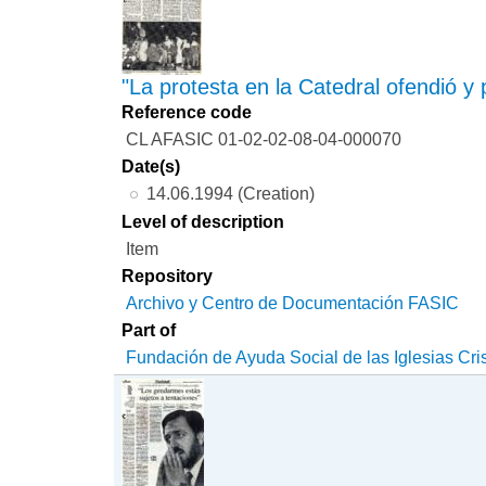
"La protesta en la Catedral ofendió y 
Reference code
CL AFASIC 01-02-02-08-04-000070
Date(s)
14.06.1994 (Creation)
Level of description
Item
Repository
Archivo y Centro de Documentación FASIC
Part of
Fundación de Ayuda Social de las Iglesias Cri