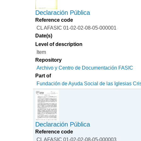
Declaración Pública
Reference code
CL AFASIC 01-02-02-08-05-000001
Date(s)
Level of description
Item
Repository
Archivo y Centro de Documentación FASIC
Part of
Fundación de Ayuda Social de las Iglesias Cri
Declaración Pública
Reference code
CL AFASIC 01-02-02-08-05-000003