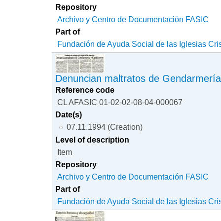
Repository
Archivo y Centro de Documentación FASIC
Part of
Fundación de Ayuda Social de las Iglesias Cri
Denuncian maltratos de Gendarmería
Reference code
CL AFASIC 01-02-02-08-04-000067
Date(s)
07.11.1994 (Creation)
Level of description
Item
Repository
Archivo y Centro de Documentación FASIC
Part of
Fundación de Ayuda Social de las Iglesias Cri