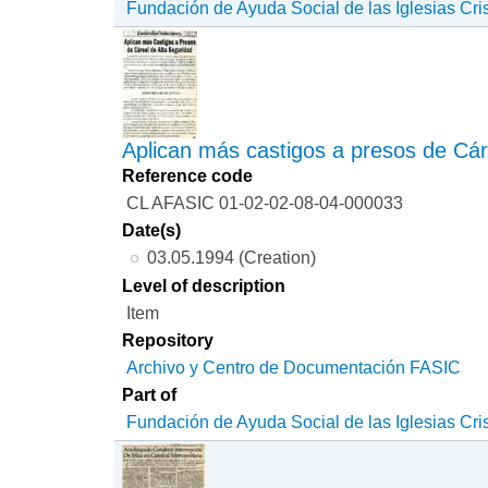
Fundación de Ayuda Social de las Iglesias Cri
Aplican más castigos a presos de Cár
Reference code
CL AFASIC 01-02-02-08-04-000033
Date(s)
03.05.1994 (Creation)
Level of description
Item
Repository
Archivo y Centro de Documentación FASIC
Part of
Fundación de Ayuda Social de las Iglesias Cri