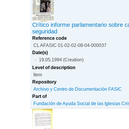
Crítico informe parlamentario sobre 
seguridad
Reference code
CL AFASIC 01-02-02-08-04-000037
Date(s)
19.05.1994 (Creation)
Level of description
Item
Repository
Archivo y Centro de Documentación FASIC
Part of
Fundación de Ayuda Social de las Iglesias Cri