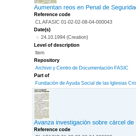
Aumentan reos en Penal de Segurida
Reference code
CL AFASIC 01-02-02-08-04-000043
Date(s)
24.10.1994 (Creation)
Level of description
Item
Repository
Archivo y Centro de Documentación FASIC
Part of
Fundación de Ayuda Social de las Iglesias Cri
Avanza investigación sobre cárcel de
Reference code