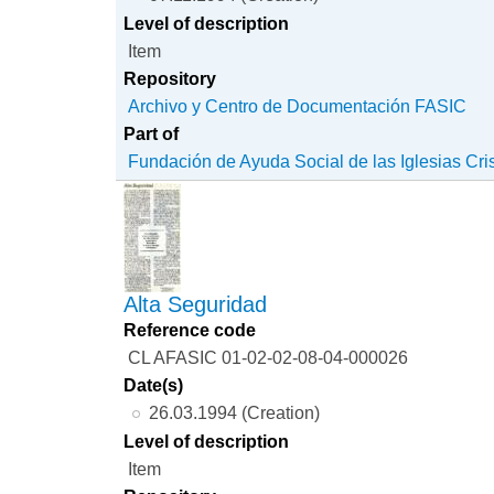
Level of description
Item
Repository
Archivo y Centro de Documentación FASIC
Part of
Fundación de Ayuda Social de las Iglesias Cri
Alta Seguridad
Reference code
CL AFASIC 01-02-02-08-04-000026
Date(s)
26.03.1994 (Creation)
Level of description
Item