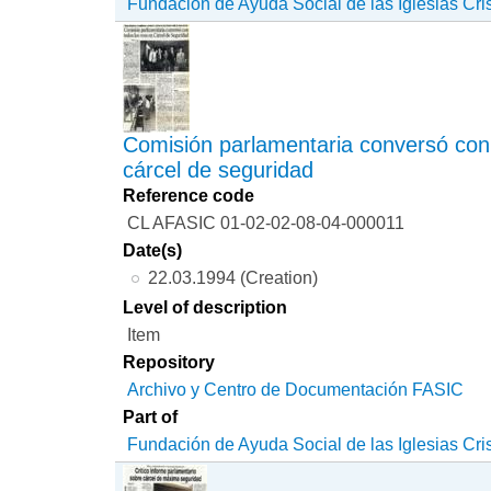
Fundación de Ayuda Social de las Iglesias Cri
Comisión parlamentaria conversó con 
cárcel de seguridad
Reference code
CL AFASIC 01-02-02-08-04-000011
Date(s)
22.03.1994 (Creation)
Level of description
Item
Repository
Archivo y Centro de Documentación FASIC
Part of
Fundación de Ayuda Social de las Iglesias Cri