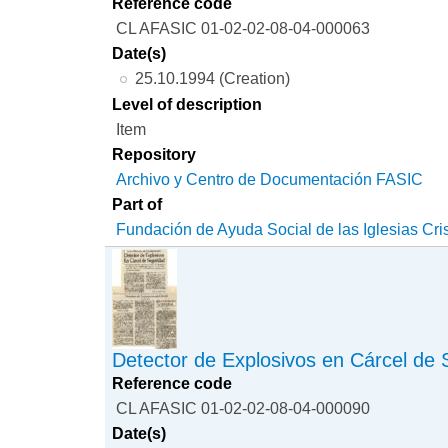
Reference code
CL AFASIC 01-02-02-08-04-000063
Date(s)
25.10.1994 (Creation)
Level of description
Item
Repository
Archivo y Centro de Documentación FASIC
Part of
Fundación de Ayuda Social de las Iglesias Cri
Detector de Explosivos en Cárcel de 
Reference code
CL AFASIC 01-02-02-08-04-000090
Date(s)