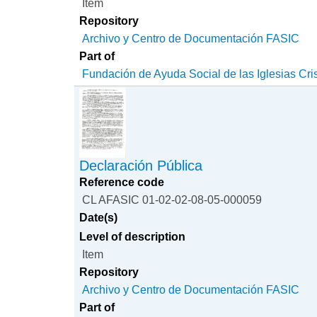
Item
Repository
Archivo y Centro de Documentación FASIC
Part of
Fundación de Ayuda Social de las Iglesias Cri
Declaración Pública
Reference code
CL AFASIC 01-02-02-08-05-000059
Date(s)
Level of description
Item
Repository
Archivo y Centro de Documentación FASIC
Part of