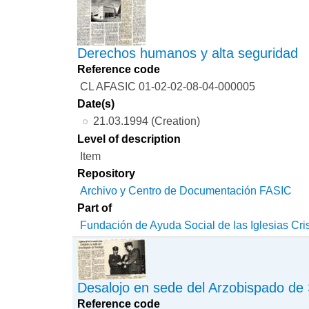
Derechos humanos y alta seguridad
Reference code
CL AFASIC 01-02-02-08-04-000005
Date(s)
21.03.1994 (Creation)
Level of description
Item
Repository
Archivo y Centro de Documentación FASIC
Part of
Fundación de Ayuda Social de las Iglesias Cri
Desalojo en sede del Arzobispado de
Reference code