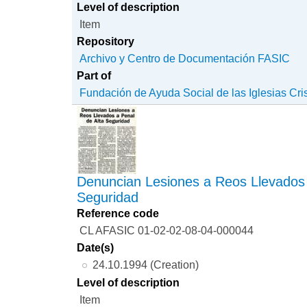
Level of description
Item
Repository
Archivo y Centro de Documentación FASIC
Part of
Fundación de Ayuda Social de las Iglesias Cri
Denuncian Lesiones a Reos Llevados 
Seguridad
Reference code
CL AFASIC 01-02-02-08-04-000044
Date(s)
24.10.1994 (Creation)
Level of description
Item