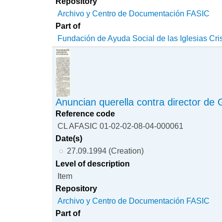
Repository
Archivo y Centro de Documentación FASIC
Part of
Fundación de Ayuda Social de las Iglesias Cri
Anuncian querella contra director de
Reference code
CL AFASIC 01-02-02-08-04-000061
Date(s)
27.09.1994 (Creation)
Level of description
Item
Repository
Archivo y Centro de Documentación FASIC
Part of