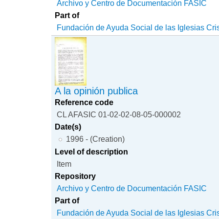
Archivo y Centro de Documentación FASIC
Part of
Fundación de Ayuda Social de las Iglesias Cri
A la opinión publica
Reference code
CL AFASIC 01-02-02-08-05-000002
Date(s)
1996 - (Creation)
Level of description
Item
Repository
Archivo y Centro de Documentación FASIC
Part of
Fundación de Ayuda Social de las Iglesias Cri