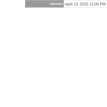
April 13, 2015 12:00 PM
Uploaded