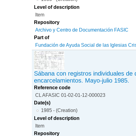
Level of description
Item
Repository
Archivo y Centro de Documentación FASIC
Part of
Fundación de Ayuda Social de las Iglesias Cri
Sábana con registros individuales de
encarcelamientos. Mayo-julio 1985.
Reference code
CL AFASIC 01-02-01-12-000023
Date(s)
1985 - (Creation)
Level of description
Item
Repository