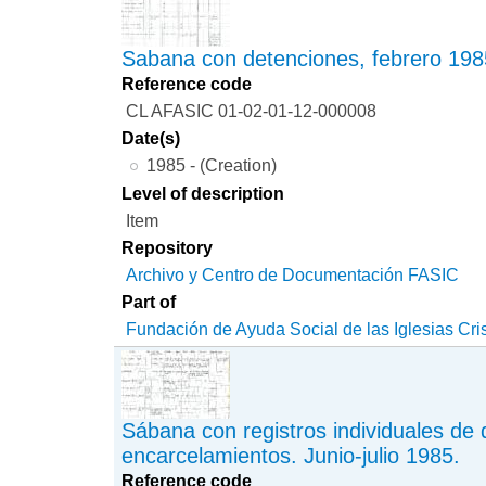
Sabana con detenciones, febrero 198
Reference code
CL AFASIC 01-02-01-12-000008
Date(s)
1985 - (Creation)
Level of description
Item
Repository
Archivo y Centro de Documentación FASIC
Part of
Fundación de Ayuda Social de las Iglesias Cri
Sábana con registros individuales de
encarcelamientos. Junio-julio 1985.
Reference code