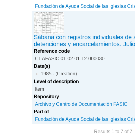
Fundación de Ayuda Social de las Iglesias Cri
Sábana con registros individuales de 
detenciones y encarcelamientos. Juli
Reference code
CL AFASIC 01-02-01-12-000030
Date(s)
1985 - (Creation)
Level of description
Item
Repository
Archivo y Centro de Documentación FASIC
Part of
Fundación de Ayuda Social de las Iglesias Cri
Results 1 to 7 of 7