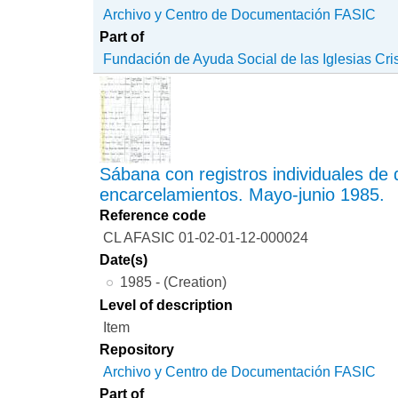
Archivo y Centro de Documentación FASIC
Part of
Fundación de Ayuda Social de las Iglesias Cri
Sábana con registros individuales de
encarcelamientos. Mayo-junio 1985.
Reference code
CL AFASIC 01-02-01-12-000024
Date(s)
1985 - (Creation)
Level of description
Item
Repository
Archivo y Centro de Documentación FASIC
Part of