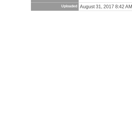
August 31, 2017 8:42 A
Uploaded