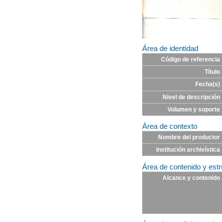
Área de identidad
Código de referencia
Título
Fecha(s)
Nivel de descripción
Volumen y soporte
Área de contexto
Nombre del productor
Institución archivística
Área de contenido y estr
Alcance y contenido