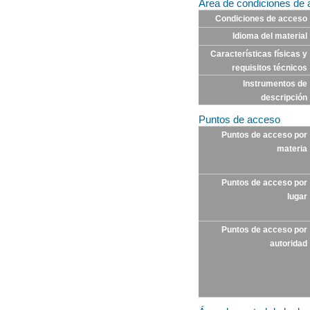
Área de condiciones de 
Condiciones de acceso
Idioma del material
Características físicas y
requisitos técnicos
Instrumentos de
descripción
Puntos de acceso
Puntos de acceso por
materia
Puntos de acceso por
lugar
Puntos de acceso por
autoridad