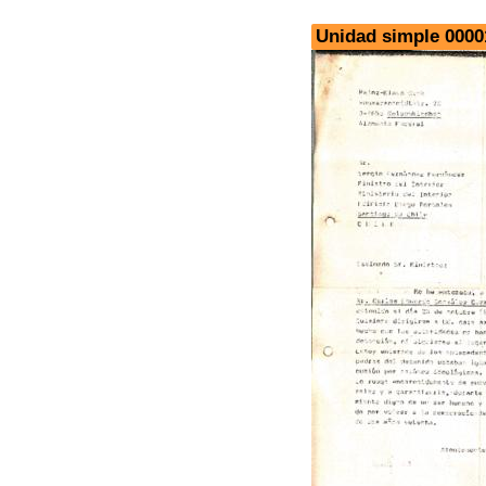
Unidad simple 0000