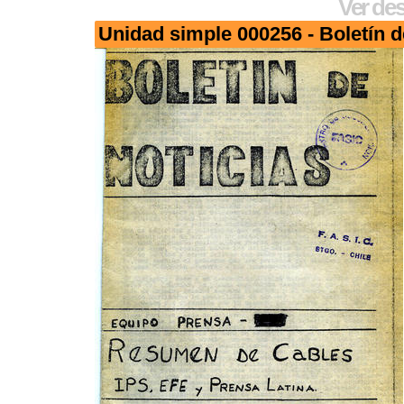
Ver des
Unidad simple 000256 - Boletín d