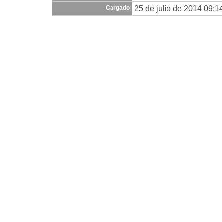
25 de julio de 2014 09:1
Cargado