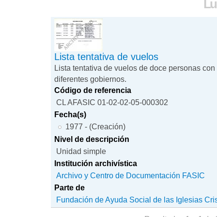
Lu
Lista tentativa de vuelos
Lista tentativa de vuelos de doce personas con
diferentes gobiernos.
Código de referencia
CL AFASIC 01-02-02-05-000302
Fecha(s)
1977 - (Creación)
Nivel de descripción
Unidad simple
Institución archivística
Archivo y Centro de Documentación FASIC
Parte de
Fundación de Ayuda Social de las Iglesias Cri