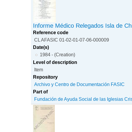
Informe Médico Relegados Isla de Ch
Reference code
CL AFASIC 01-02-01-07-06-000009
Date(s)
1984 - (Creation)
Level of description
Item
Repository
Archivo y Centro de Documentación FASIC
Part of
Fundación de Ayuda Social de las Iglesias Cri