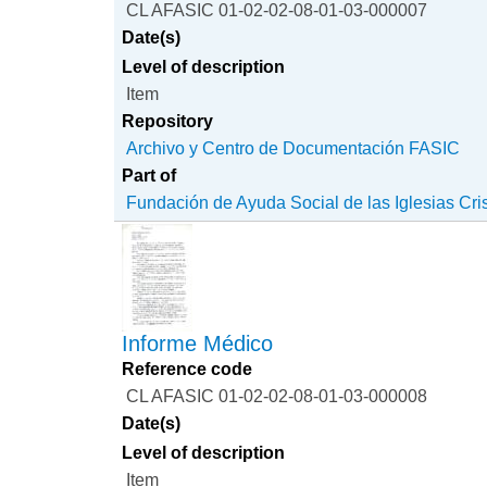
CL AFASIC 01-02-02-08-01-03-000007
Date(s)
Level of description
Item
Repository
Archivo y Centro de Documentación FASIC
Part of
Fundación de Ayuda Social de las Iglesias Cri
Informe Médico
Reference code
CL AFASIC 01-02-02-08-01-03-000008
Date(s)
Level of description
Item