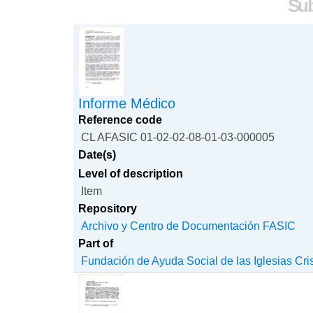
Sub
Informe Médico
Reference code
CL AFASIC 01-02-02-08-01-03-000005
Date(s)
Level of description
Item
Repository
Archivo y Centro de Documentación FASIC
Part of
Fundación de Ayuda Social de las Iglesias Cri