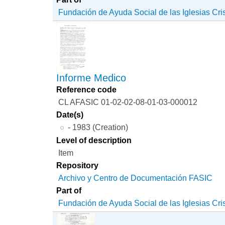
Fundación de Ayuda Social de las Iglesias Cri
Informe Medico
Reference code
CL AFASIC 01-02-02-08-01-03-000012
Date(s)
- 1983 (Creation)
Level of description
Item
Repository
Archivo y Centro de Documentación FASIC
Part of
Fundación de Ayuda Social de las Iglesias Cri