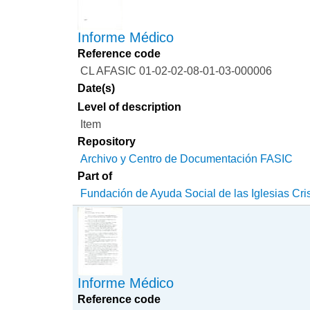
Informe Médico
Reference code
CL AFASIC 01-02-02-08-01-03-000006
Date(s)
Level of description
Item
Repository
Archivo y Centro de Documentación FASIC
Part of
Fundación de Ayuda Social de las Iglesias Cri
Informe Médico
Reference code