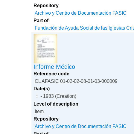
Repository
Archivo y Centro de Documentación FASIC
Part of
Fundación de Ayuda Social de las Iglesias Cri
Informe Médico
Reference code
CL AFASIC 01-02-02-08-01-03-000009
Date(s)
- 1983 (Creation)
Level of description
Item
Repository
Archivo y Centro de Documentación FASIC
Part of