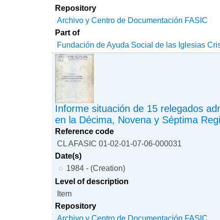
Repository
Archivo y Centro de Documentación FASIC
Part of
Fundación de Ayuda Social de las Iglesias Cri
Informe situación de 15 relegados adm
en la Décima, Novena y Séptima Reg
Reference code
CL AFASIC 01-02-01-07-06-000031
Date(s)
1984 - (Creation)
Level of description
Item
Repository
Archivo y Centro de Documentación FASIC