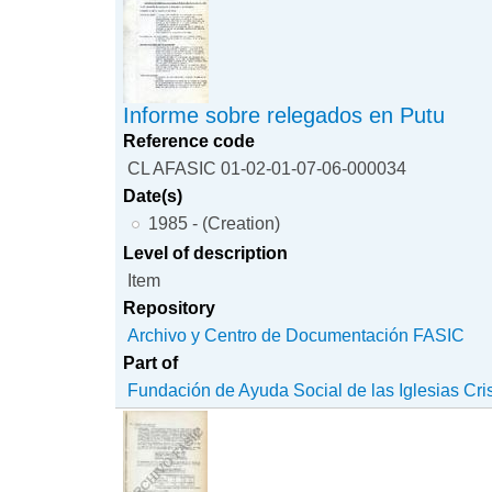
Informe sobre relegados en Putu
Reference code
CL AFASIC 01-02-01-07-06-000034
Date(s)
1985 - (Creation)
Level of description
Item
Repository
Archivo y Centro de Documentación FASIC
Part of
Fundación de Ayuda Social de las Iglesias Cri