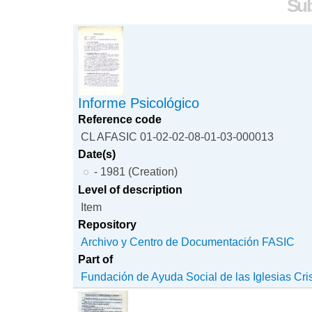
Sub
Informe Psicológico
Reference code
CL AFASIC 01-02-02-08-01-03-000013
Date(s)
- 1981 (Creation)
Level of description
Item
Repository
Archivo y Centro de Documentación FASIC
Part of
Fundación de Ayuda Social de las Iglesias Cri