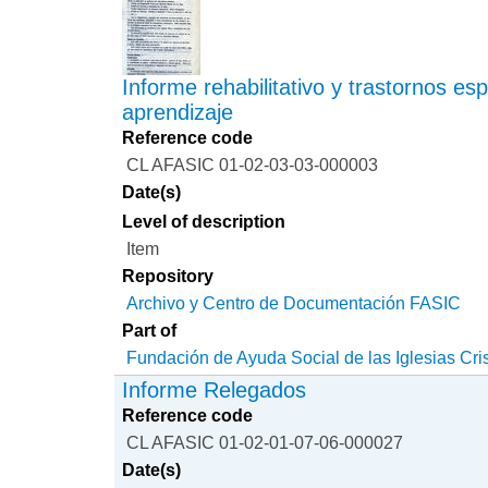
Informe rehabilitativo y trastornos es
aprendizaje
Reference code
CL AFASIC 01-02-03-03-000003
Date(s)
Level of description
Item
Repository
Archivo y Centro de Documentación FASIC
Part of
Fundación de Ayuda Social de las Iglesias Cri
Informe Relegados
Reference code
CL AFASIC 01-02-01-07-06-000027
Date(s)