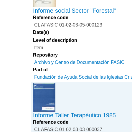
Informe social Sector "Forestal"
Reference code
CL AFASIC 01-02-03-05-000123
Date(s)
Level of description
Item
Repository
Archivo y Centro de Documentación FASIC
Part of
Fundación de Ayuda Social de las Iglesias Cri
Informe Taller Terapéutico 1985
Reference code
CL AFASIC 01-02-03-03-000037