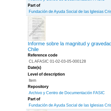
Part of
Fundación de Ayuda Social de las Iglesias Cri
Informe sobre la magnitud y gravedad
Chile
Reference code
CL AFASIC 01-02-03-05-000128
Date(s)
Level of description
Item
Repository
Archivo y Centro de Documentación FASIC
Part of
Fundación de Ayuda Social de las Iglesias Cri