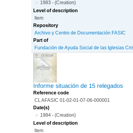
1983 - (Creation)
Level of description
Item
Repository
Archivo y Centro de Documentación FASIC
Part of
Fundación de Ayuda Social de las Iglesias Cri
Informe situación de 15 relegados
Reference code
CL AFASIC 01-02-01-07-06-000001
Date(s)
1984 - (Creation)
Level of description
Item