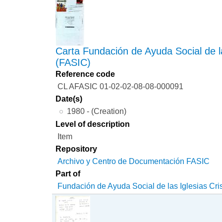
Carta Fundación de Ayuda Social de la
(FASIC)
Reference code
CL AFASIC 01-02-02-08-08-000091
Date(s)
1980 - (Creation)
Level of description
Item
Repository
Archivo y Centro de Documentación FASIC
Part of
Fundación de Ayuda Social de las Iglesias Cri