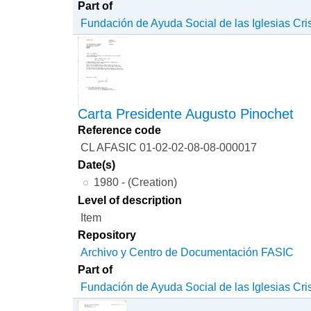
Part of
Fundación de Ayuda Social de las Iglesias Cri
Carta Presidente Augusto Pinochet
Reference code
CL AFASIC 01-02-02-08-08-000017
Date(s)
1980 - (Creation)
Level of description
Item
Repository
Archivo y Centro de Documentación FASIC
Part of
Fundación de Ayuda Social de las Iglesias Cri