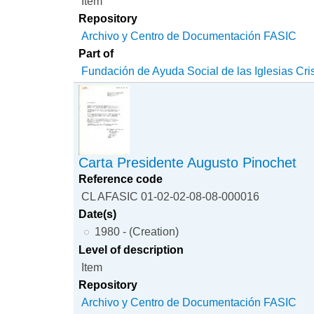
Item
Repository
Archivo y Centro de Documentación FASIC
Part of
Fundación de Ayuda Social de las Iglesias Cri
Carta Presidente Augusto Pinochet
Reference code
CL AFASIC 01-02-02-08-08-000016
Date(s)
1980 - (Creation)
Level of description
Item
Repository
Archivo y Centro de Documentación FASIC