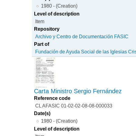
1980 - (Creation)
Level of description
Item
Repository
Archivo y Centro de Documentación FASIC
Part of
Fundación de Ayuda Social de las Iglesias Cri
Carta Ministro Sergio Fernández
Reference code
CL AFASIC 01-02-02-08-08-000033
Date(s)
1980 - (Creation)
Level of description