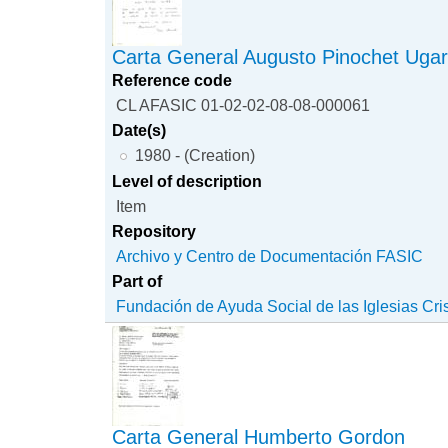
Carta General Augusto Pinochet Ugar
Reference code
CL AFASIC 01-02-02-08-08-000061
Date(s)
1980 - (Creation)
Level of description
Item
Repository
Archivo y Centro de Documentación FASIC
Part of
Fundación de Ayuda Social de las Iglesias Cri
Carta General Humberto Gordon