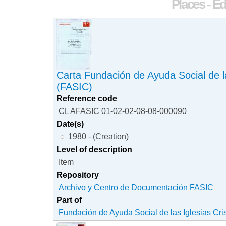
Places - Ed
Carta Fundación de Ayuda Social de la
(FASIC)
Reference code
CL AFASIC 01-02-02-08-08-000090
Date(s)
1980 - (Creation)
Level of description
Item
Repository
Archivo y Centro de Documentación FASIC
Part of
Fundación de Ayuda Social de las Iglesias Cri