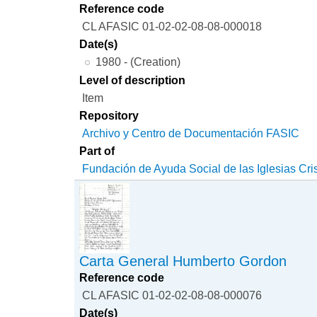
Reference code
CL AFASIC 01-02-02-08-08-000018
Date(s)
1980 - (Creation)
Level of description
Item
Repository
Archivo y Centro de Documentación FASIC
Part of
Fundación de Ayuda Social de las Iglesias Cri
Carta General Humberto Gordon
Reference code
CL AFASIC 01-02-02-08-08-000076
Date(s)