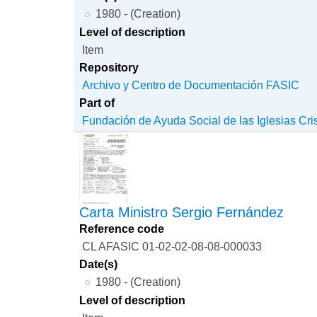
1980 - (Creation)
Level of description
Item
Repository
Archivo y Centro de Documentación FASIC
Part of
Fundación de Ayuda Social de las Iglesias Cri
Carta Ministro Sergio Fernández
Reference code
CL AFASIC 01-02-02-08-08-000033
Date(s)
1980 - (Creation)
Level of description