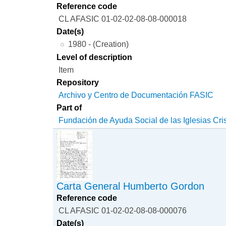
Reference code
CL AFASIC 01-02-02-08-08-000018
Date(s)
1980 - (Creation)
Level of description
Item
Repository
Archivo y Centro de Documentación FASIC
Part of
Fundación de Ayuda Social de las Iglesias Cri
Carta General Humberto Gordon
Reference code
CL AFASIC 01-02-02-08-08-000076
Date(s)