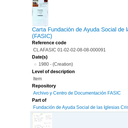
Carta Fundación de Ayuda Social de la
(FASIC)
Reference code
CL AFASIC 01-02-02-08-08-000091
Date(s)
1980 - (Creation)
Level of description
Item
Repository
Archivo y Centro de Documentación FASIC
Part of
Fundación de Ayuda Social de las Iglesias Cri