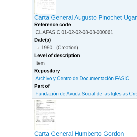
Carta General Augusto Pinochet Ugar
Reference code
CL AFASIC 01-02-02-08-08-000061
Date(s)
1980 - (Creation)
Level of description
Item
Repository
Archivo y Centro de Documentación FASIC
Part of
Fundación de Ayuda Social de las Iglesias Cri
Carta General Humberto Gordon