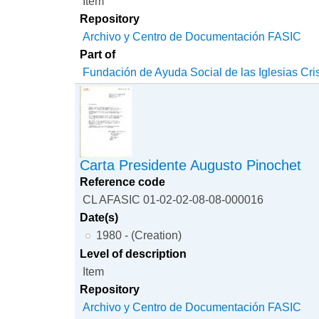
Item
Repository
Archivo y Centro de Documentación FASIC
Part of
Fundación de Ayuda Social de las Iglesias Cri
Carta Presidente Augusto Pinochet
Reference code
CL AFASIC 01-02-02-08-08-000016
Date(s)
1980 - (Creation)
Level of description
Item
Repository
Archivo y Centro de Documentación FASIC