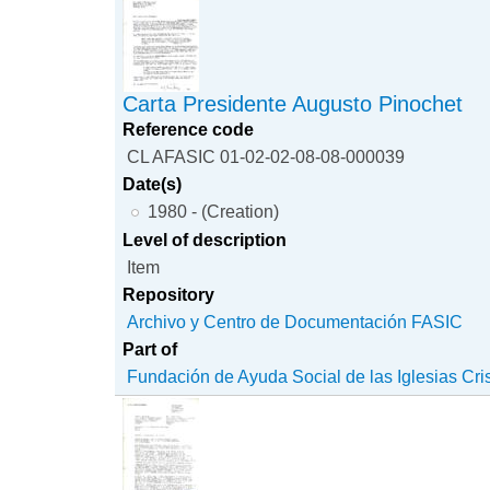
Carta Presidente Augusto Pinochet
Reference code
CL AFASIC 01-02-02-08-08-000039
Date(s)
1980 - (Creation)
Level of description
Item
Repository
Archivo y Centro de Documentación FASIC
Part of
Fundación de Ayuda Social de las Iglesias Cri