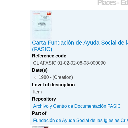
Places - Ed
Carta Fundación de Ayuda Social de la
(FASIC)
Reference code
CL AFASIC 01-02-02-08-08-000090
Date(s)
1980 - (Creation)
Level of description
Item
Repository
Archivo y Centro de Documentación FASIC
Part of
Fundación de Ayuda Social de las Iglesias Cri