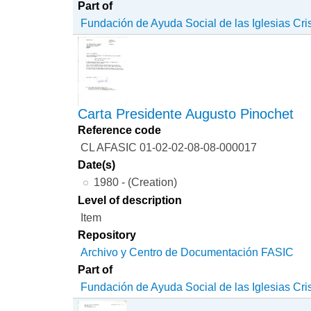
Part of
Fundación de Ayuda Social de las Iglesias Cri
Carta Presidente Augusto Pinochet
Reference code
CL AFASIC 01-02-02-08-08-000017
Date(s)
1980 - (Creation)
Level of description
Item
Repository
Archivo y Centro de Documentación FASIC
Part of
Fundación de Ayuda Social de las Iglesias Cri