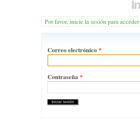
I
Por favor, inicie la sesión para acceder
Correo electrónico
*
Contraseña
*
Acciones