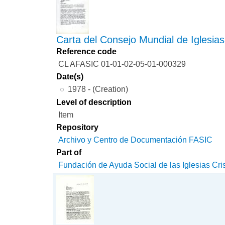
Carta del Consejo Mundial de Iglesias
Reference code
CL AFASIC 01-01-02-05-01-000329
Date(s)
1978 - (Creation)
Level of description
Item
Repository
Archivo y Centro de Documentación FASIC
Part of
Fundación de Ayuda Social de las Iglesias Cri