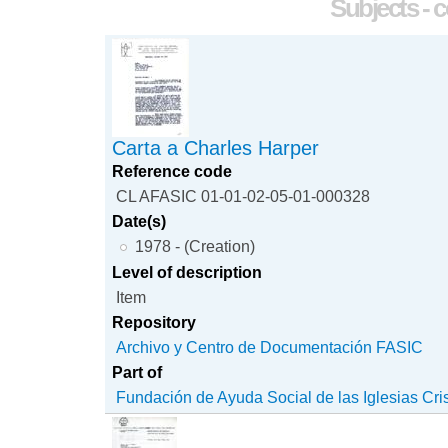
Subjects - 
Carta a Charles Harper
Reference code
CL AFASIC 01-01-02-05-01-000328
Date(s)
1978 - (Creation)
Level of description
Item
Repository
Archivo y Centro de Documentación FASIC
Part of
Fundación de Ayuda Social de las Iglesias Cri