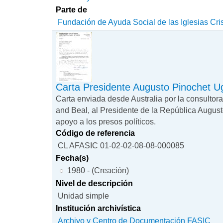
Parte de
Fundación de Ayuda Social de las Iglesias Cri
Carta Presidente Augusto Pinochet U
Carta enviada desde Australia por la consulto
and Beal, al Presidente de la República Augus
apoyo a los presos políticos.
Código de referencia
CL AFASIC 01-02-02-08-08-000085
Fecha(s)
1980 - (Creación)
Nivel de descripción
Unidad simple
Institución archivística
Archivo y Centro de Documentación FASIC