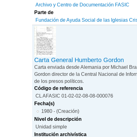
Archivo y Centro de Documentación FASIC
Parte de
Fundación de Ayuda Social de las Iglesias Cri
Carta General Humberto Gordon
Carta enviada desde Alemania por Michael Bral
Gordon director de la Central Nacional de Info
de los presos políticos.
Código de referencia
CL AFASIC 01-02-02-08-08-000076
Fecha(s)
1980 - (Creación)
Nivel de descripción
Unidad simple
Institución archivística