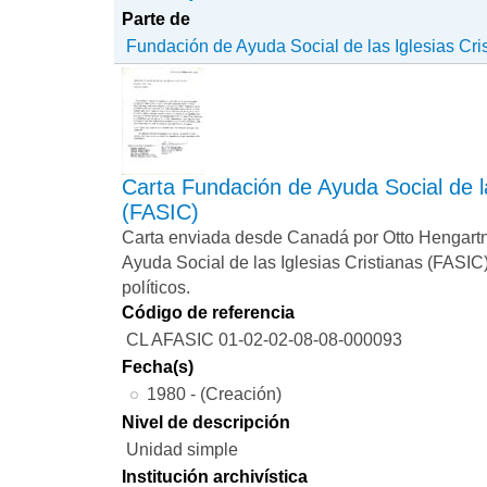
Parte de
Fundación de Ayuda Social de las Iglesias Cri
Carta Fundación de Ayuda Social de la
(FASIC)
Carta enviada desde Canadá por Otto Hengartn
Ayuda Social de las Iglesias Cristianas (FASIC
políticos.
Código de referencia
CL AFASIC 01-02-02-08-08-000093
Fecha(s)
1980 - (Creación)
Nivel de descripción
Unidad simple
Institución archivística