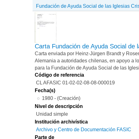
Fundación de Ayuda Social de las Iglesias Cri
Carta Fundación de Ayuda Social de la
Carta enviada por Heinz-Jürgen Brandt y Rose
Alemania a autoridades chilenas, en apoyo a lo
para la Fundación de Ayuda Social de las Igles
Código de referencia
CL AFASIC 01-02-02-08-08-000019
Fecha(s)
1980 - (Creación)
Nivel de descripción
Unidad simple
Institución archivística
Archivo y Centro de Documentación FASIC
Parte de