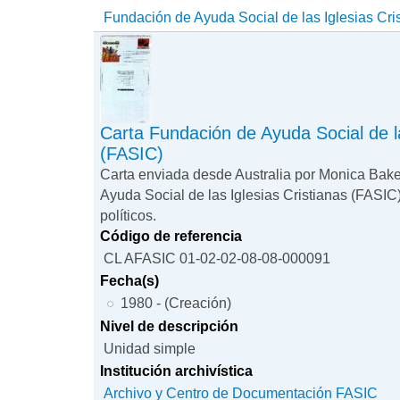
Fundación de Ayuda Social de las Iglesias Cri
Carta Fundación de Ayuda Social de la
(FASIC)
Carta enviada desde Australia por Monica Bake
Ayuda Social de las Iglesias Cristianas (FASIC
políticos.
Código de referencia
CL AFASIC 01-02-02-08-08-000091
Fecha(s)
1980 - (Creación)
Nivel de descripción
Unidad simple
Institución archivística
Archivo y Centro de Documentación FASIC