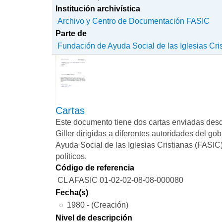
Institución archivística
Archivo y Centro de Documentación FASIC
Parte de
Fundación de Ayuda Social de las Iglesias Cri
Cartas
Este documento tiene dos cartas enviadas desd
Giller dirigidas a diferentes autoridades del go
Ayuda Social de las Iglesias Cristianas (FASIC
políticos.
Código de referencia
CL AFASIC 01-02-02-08-08-000080
Fecha(s)
1980 - (Creación)
Nivel de descripción