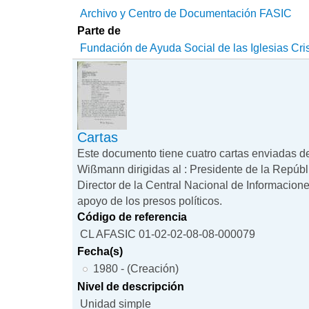
Archivo y Centro de Documentación FASIC
Parte de
Fundación de Ayuda Social de las Iglesias Cri
Cartas
Este documento tiene cuatro cartas enviadas d
Wißmann dirigidas al : Presidente de la República
Director de la Central Nacional de Informacion
apoyo de los presos políticos.
Código de referencia
CL AFASIC 01-02-02-08-08-000079
Fecha(s)
1980 - (Creación)
Nivel de descripción
Unidad simple