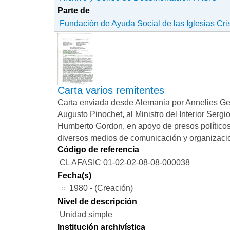
Parte de
Fundación de Ayuda Social de las Iglesias Cri
Carta varios remitentes
Carta enviada desde Alemania por Annelies Gen
Augusto Pinochet, al Ministro del Interior Serg
Humberto Gordon, en apoyo de presos políticos
diversos medios de comunicación y organizacio
Código de referencia
CL AFASIC 01-02-02-08-08-000038
Fecha(s)
1980 - (Creación)
Nivel de descripción
Unidad simple
Institución archivística