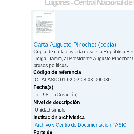
Lugares - Central Nacional de
Carta Augusto Pinochet (copia)
Copia de carta enviada desde la República Fe
Helga Hamm, al Presidente Augusto Pinochet U
presos políticos.
Código de referencia
CL AFASIC 01-02-02-08-08-000030
Fecha(s)
1981 - (Creación)
Nivel de descripción
Unidad simple
Institución archivística
Archivo y Centro de Documentación FASIC
Parte de