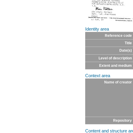
Identity area
Reference code
Title
Date(s)
Level of description
Extent and medium
Context area
Name of creator
Repository
Content and structure ar