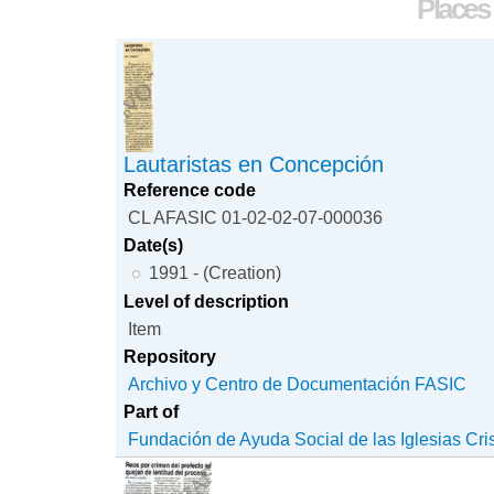
Places
Lautaristas en Concepción
Reference code
CL AFASIC 01-02-02-07-000036
Date(s)
1991 - (Creation)
Level of description
Item
Repository
Archivo y Centro de Documentación FASIC
Part of
Fundación de Ayuda Social de las Iglesias Cri