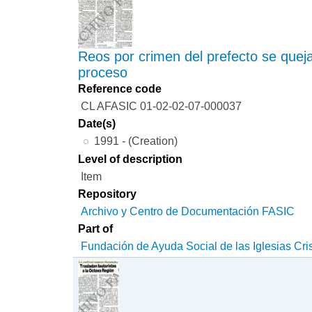
Reos por crimen del prefecto se queja
proceso
Reference code
CL AFASIC 01-02-02-07-000037
Date(s)
1991 - (Creation)
Level of description
Item
Repository
Archivo y Centro de Documentación FASIC
Part of
Fundación de Ayuda Social de las Iglesias Cri