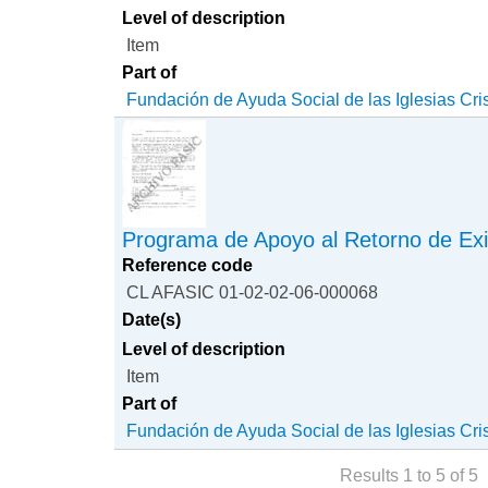
Level of description
Item
Part of
Fundación de Ayuda Social de las Iglesias Cri
Programa de Apoyo al Retorno de Exi
Reference code
CL AFASIC 01-02-02-06-000068
Date(s)
Level of description
Item
Part of
Fundación de Ayuda Social de las Iglesias Cri
Results 1 to 5 of 5