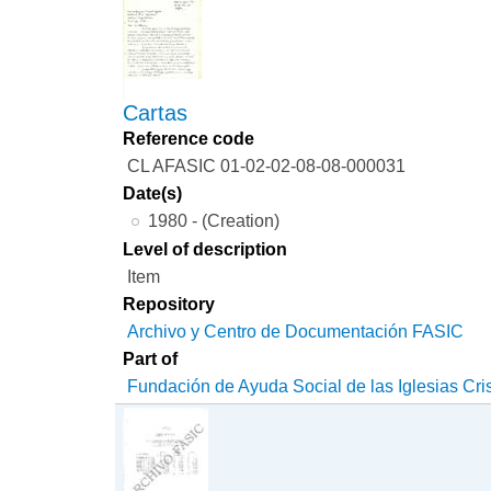
Cartas
Reference code
CL AFASIC 01-02-02-08-08-000031
Date(s)
1980 - (Creation)
Level of description
Item
Repository
Archivo y Centro de Documentación FASIC
Part of
Fundación de Ayuda Social de las Iglesias Cri