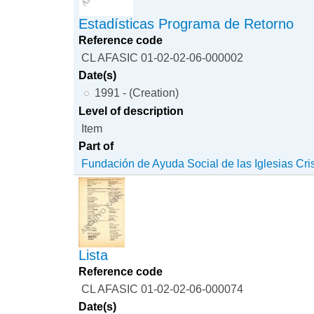
Estadísticas Programa de Retorno
Reference code
CL AFASIC 01-02-02-06-000002
Date(s)
1991 - (Creation)
Level of description
Item
Part of
Fundación de Ayuda Social de las Iglesias Cri
Lista
Reference code
CL AFASIC 01-02-02-06-000074
Date(s)