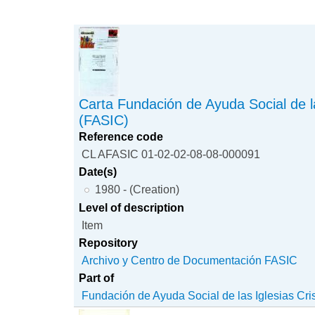
Carta Fundación de Ayuda Social de la
(FASIC)
Reference code
CL AFASIC 01-02-02-08-08-000091
Date(s)
1980 - (Creation)
Level of description
Item
Repository
Archivo y Centro de Documentación FASIC
Part of
Fundación de Ayuda Social de las Iglesias Cri